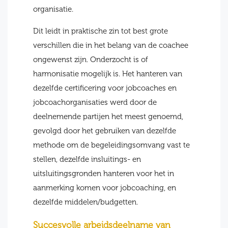
organisatie.
Dit leidt in praktische zin tot best grote
verschillen die in het belang van de coachee
ongewenst zijn. Onderzocht is of
harmonisatie mogelijk is. Het hanteren van
dezelfde certificering voor jobcoaches en
jobcoachorganisaties werd door de
deelnemende partijen het meest genoemd,
gevolgd door het gebruiken van dezelfde
methode om de begeleidingsomvang vast te
stellen, dezelfde insluitings- en
uitsluitingsgronden hanteren voor het in
aanmerking komen voor jobcoaching, en
dezelfde middelen/budgetten.
Succesvolle arbeidsdeelname van