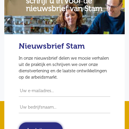
schrijf u in voor de
nieuwsbrief van Stam
Nieuwsbrief Stam
In onze nieuwsbrief delen we mooie verhalen
uit de praktijk en schrijven we over onze
dienstverlening en de laatste ontwikkelingen
op de arbeidsmarkt.