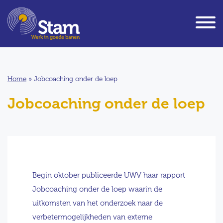
Home
»
Jobcoaching onder de loep
Jobcoaching onder de loep
Begin oktober publiceerde UWV haar rapport
Jobcoaching onder de loep waarin de
uitkomsten van het onderzoek naar de
verbetermogelijkheden van externe