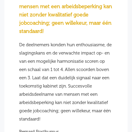
mensen met een arbeidsbeperking kan
niet zonder kwalitatief goede
jobcoaching; geen willekeur, maar één
standaard!
De deelnemers konden hun enthousiasme, de
slagingskans en de verwachte impact op- en
van een mogelijke harmonisatie scoren op
een schaal van 1 tot 4. Allen scoorden boven
een 3. Laat dat een duidelijk signaal naar een
toekomstig kabinet zijn. Succesvolle
arbeidsdeelname van mensen met een
arbeidsbeperking kan niet zonder kwalitatief
goede jobcoaching; geen willekeur, maar één
standaard!
Bernard Posthumus