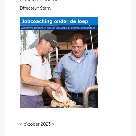
Directeur Stam
< oktober 2023 >