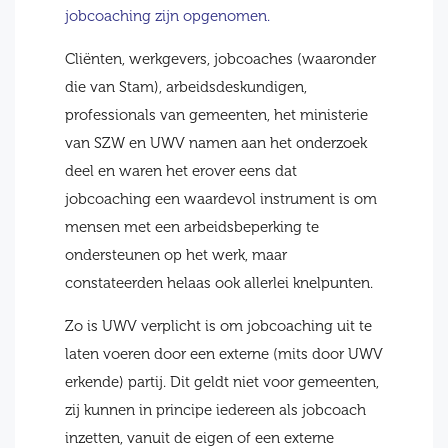
jobcoaching zijn opgenomen.
Cliënten, werkgevers, jobcoaches (waaronder
die van Stam), arbeidsdeskundigen,
professionals van gemeenten, het ministerie
van SZW en UWV namen aan het onderzoek
deel en waren het erover eens dat
jobcoaching een waardevol instrument is om
mensen met een arbeidsbeperking te
ondersteunen op het werk, maar
constateerden helaas ook allerlei knelpunten.
Zo is UWV verplicht is om jobcoaching uit te
laten voeren door een externe (mits door UWV
erkende) partij. Dit geldt niet voor gemeenten,
zij kunnen in principe iedereen als jobcoach
inzetten, vanuit de eigen of een externe