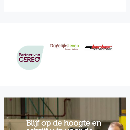
Blijf op de hoogte en