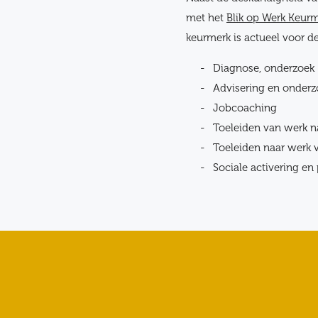
met het
Blik op Werk Keur
keurmerk is actueel voor d
Diagnose, onderzoek
Advisering en onderz
Jobcoaching
Toeleiden van werk n
Toeleiden naar werk v
Sociale activering en 