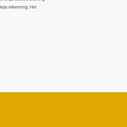
 deze erkenning. Het