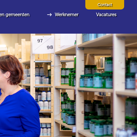
Contact
en gemeenten
Werknemer
Vacatures