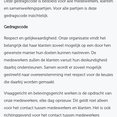
Deze gedragscode is bedoeld voor alle medewerkers, klanten
en samenwerkingspartijen. Voor alle partijen is deze
gedragscode inzichtelijk.
Gedragscode
Respect en gelijkwaardigheid: Onze organisatie vindt het
belangrijk dat haar klanten zoveel mogelijk op een door hen
gewenste manier hun doelen kunnen nastreven. De
medewerkers zullen de klanten vanuit hun deskundigheid
daarbij ondersteunen. Samen wordt er zoveel mogelijk
gestreefd naar overeenstemming met respect voor de keuzes
die daarbij worden gemaakt.
Vraaggericht en belevingsgericht werken is dé opdracht van
onze medewerkers, elke dag opnieuw. Dit geldt niet alleen
voor het contact tussen medewerkers en klanten. Het is ook
richtinggevend voor het contact tussen medewerkers