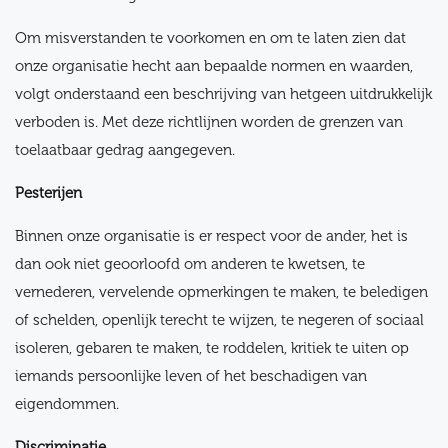
Om misverstanden te voorkomen en om te laten zien dat
onze organisatie hecht aan bepaalde normen en waarden,
volgt onderstaand een beschrijving van hetgeen uitdrukkelijk
verboden is. Met deze richtlijnen worden de grenzen van
toelaatbaar gedrag aangegeven.
Pesterijen
Binnen onze organisatie is er respect voor de ander, het is
dan ook niet geoorloofd om anderen te kwetsen, te
vernederen, vervelende opmerkingen te maken, te beledigen
of schelden, openlijk terecht te wijzen, te negeren of sociaal
isoleren, gebaren te maken, te roddelen, kritiek te uiten op
iemands persoonlijke leven of het beschadigen van
eigendommen.
Discriminatie