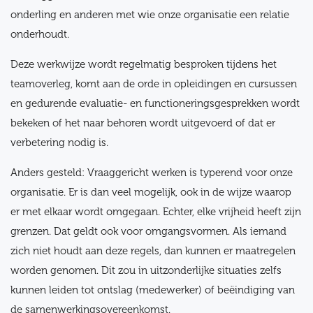
onderling en anderen met wie onze organisatie een relatie
onderhoudt.
Deze werkwijze wordt regelmatig besproken tijdens het
teamoverleg, komt aan de orde in opleidingen en cursussen
en gedurende evaluatie- en functioneringsgesprekken wordt
bekeken of het naar behoren wordt uitgevoerd of dat er
verbetering nodig is.
Anders gesteld: Vraaggericht werken is typerend voor onze
organisatie. Er is dan veel mogelijk, ook in de wijze waarop
er met elkaar wordt omgegaan. Echter, elke vrijheid heeft zijn
grenzen. Dat geldt ook voor omgangsvormen. Als iemand
zich niet houdt aan deze regels, dan kunnen er maatregelen
worden genomen. Dit zou in uitzonderlijke situaties zelfs
kunnen leiden tot ontslag (medewerker) of beëindiging van
de samenwerkingsovereenkomst.