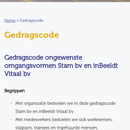
Home
»
Gedragscode
Gedragscode
Gedragscode ongewenste
omgangsvormen Stam bv en inBeeldt
Vitaal bv
Begrippen
Met organisatie bedoelen we in deze gedragscode
Stam bv en inBeeldt Vitaal bv.
Met medewerkers bedoelen we ook werknemers,
stagiairs, trainees en ingehuurde mensen.