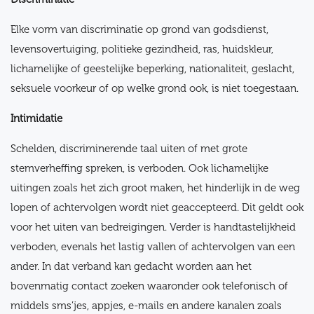
Elke vorm van discriminatie op grond van godsdienst,
levensovertuiging, politieke gezindheid, ras, huidskleur,
lichamelijke of geestelijke beperking, nationaliteit, geslacht,
seksuele voorkeur of op welke grond ook, is niet toegestaan.
Intimidatie
Schelden, discriminerende taal uiten of met grote
stemverheffing spreken, is verboden. Ook lichamelijke
uitingen zoals het zich groot maken, het hinderlijk in de weg
lopen of achtervolgen wordt niet geaccepteerd. Dit geldt ook
voor het uiten van bedreigingen. Verder is handtastelijkheid
verboden, evenals het lastig vallen of achtervolgen van een
ander. In dat verband kan gedacht worden aan het
bovenmatig contact zoeken waaronder ook telefonisch of
middels sms’jes, appjes, e-mails en andere kanalen zoals