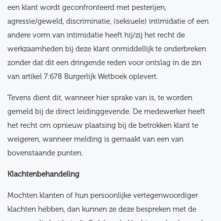
een klant wordt geconfronteerd met pesterijen,
agressie/geweld, discriminatie, (seksuele) intimidatie of een
andere vorm van intimidatie heeft hij/zij het recht de
werkzaamheden bij deze klant onmiddellijk te onderbreken
zonder dat dit een dringende reden voor ontslag in de zin
van artikel 7:678 Burgerlijk Wetboek oplevert.
Tevens dient dit, wanneer hier sprake van is, te worden
gemeld bij de direct leidinggevende. De medewerker heeft
het recht om opnieuw plaatsing bij de betrokken klant te
weigeren, wanneer melding is gemaakt van een van
bovenstaande punten.
Klachtenbehandeling
Mochten klanten of hun persoonlijke vertegenwoordiger
klachten hebben, dan kunnen ze deze bespreken met de