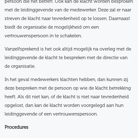
persoon die het betreft. Ook kan de klacht worden besproken
met de leidinggevende van de medewerker. Deze zal er naar
streven de klacht naar tevredenheid op te lossen. Daarnaast
biedt de organisatie de mogelijkheid om een
vertrouwenspersoon in te schakelen.
Vanzelfsprekend is het ook altijd mogelijk na overleg met de
leidinggevende de klacht te bespreken met de directie van
de organisatie.
In het geval medewerkers klachten hebben, dan kunnen zij
deze bespreken met de persoon op wie de klacht betrekking
heeft. Als dit niet kan, of de klacht is niet naar tevredenheid
opgelost, dan kan de klacht worden voorgelegd aan hun
leidinggevende of een vertrouwenspersoon.
Procedures