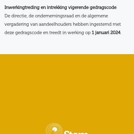
Inwerkingtreding en intrekking vigerende gedragscode
De directie, de ondernemingsraad en de algemene
vergadering van aandeelhouders hebben ingestemd met
deze gedragscode en treedt in werking op
1 januari 2024
.