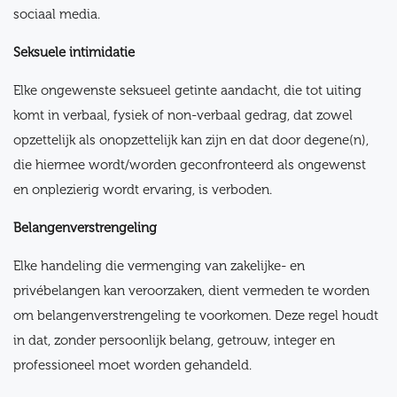
sociaal media.
Seksuele intimidatie
Elke ongewenste seksueel getinte aandacht, die tot uiting
komt in verbaal, fysiek of non-verbaal gedrag, dat zowel
opzettelijk als onopzettelijk kan zijn en dat door degene(n),
die hiermee wordt/worden geconfronteerd als ongewenst
en onplezierig wordt ervaring, is verboden.
Belangenverstrengeling
Elke handeling die vermenging van zakelijke- en
privébelangen kan veroorzaken, dient vermeden te worden
om belangenverstrengeling te voorkomen. Deze regel houdt
in dat, zonder persoonlijk belang, getrouw, integer en
professioneel moet worden gehandeld.