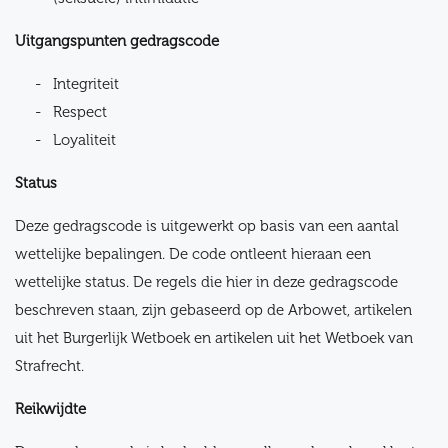
Uitgangspunten gedragscode
Integriteit
Respect
Loyaliteit
Status
Deze gedragscode is uitgewerkt op basis van een aantal
wettelijke bepalingen. De code ontleent hieraan een
wettelijke status. De regels die hier in deze gedragscode
beschreven staan, zijn gebaseerd op de Arbowet, artikelen
uit het Burgerlijk Wetboek en artikelen uit het Wetboek van
Strafrecht.
Reikwijdte