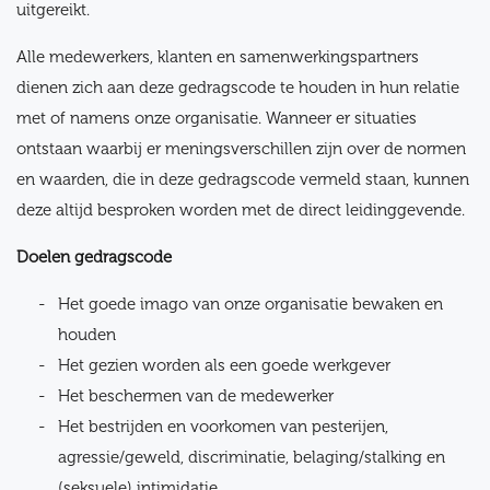
uitgereikt.
Alle medewerkers, klanten en samenwerkingspartners
dienen zich aan deze gedragscode te houden in hun relatie
met of namens onze organisatie. Wanneer er situaties
ontstaan waarbij er meningsverschillen zijn over de normen
en waarden, die in deze gedragscode vermeld staan, kunnen
deze altijd besproken worden met de direct leidinggevende.
Doelen gedragscode
Het goede imago van onze organisatie bewaken en
houden
Het gezien worden als een goede werkgever
Het beschermen van de medewerker
Het bestrijden en voorkomen van pesterijen,
agressie/geweld, discriminatie, belaging/stalking en
(seksuele) intimidatie