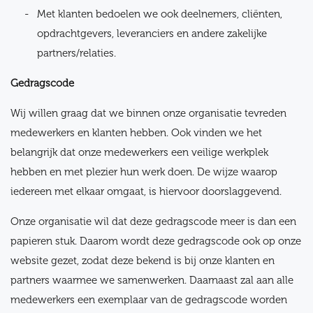
Met klanten bedoelen we ook deelnemers, cliënten,
opdrachtgevers, leveranciers en andere zakelijke
partners/relaties.
Gedragscode
Wij willen graag dat we binnen onze organisatie tevreden
medewerkers en klanten hebben. Ook vinden we het
belangrijk dat onze medewerkers een veilige werkplek
hebben en met plezier hun werk doen. De wijze waarop
iedereen met elkaar omgaat, is hiervoor doorslaggevend.
Onze organisatie wil dat deze gedragscode meer is dan een
papieren stuk. Daarom wordt deze gedragscode ook op onze
website gezet, zodat deze bekend is bij onze klanten en
partners waarmee we samenwerken. Daarnaast zal aan alle
medewerkers een exemplaar van de gedragscode worden