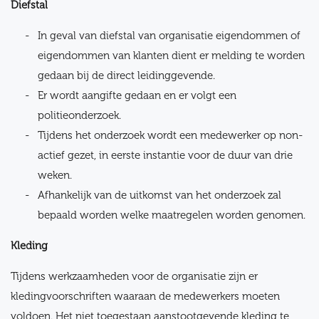
Diefstal
In geval van diefstal van organisatie eigendommen of
eigendommen van klanten dient er melding te worden
gedaan bij de direct leidinggevende.
Er wordt aangifte gedaan en er volgt een
politieonderzoek.
Tijdens het onderzoek wordt een medewerker op non-
actief gezet, in eerste instantie voor de duur van drie
weken.
Afhankelijk van de uitkomst van het onderzoek zal
bepaald worden welke maatregelen worden genomen.
Kleding
Tijdens werkzaamheden voor de organisatie zijn er
kledingvoorschriften waaraan de medewerkers moeten
voldoen. Het niet toegestaan aanstootgevende kleding te