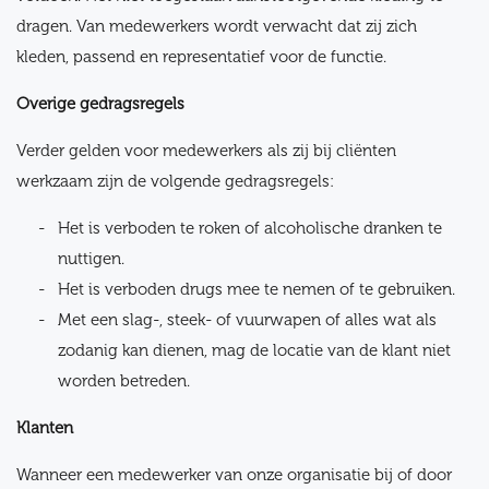
dragen. Van medewerkers wordt verwacht dat zij zich
kleden, passend en representatief voor de functie.
Overige gedragsregels
Verder gelden voor medewerkers als zij bij cliënten
werkzaam zijn de volgende gedragsregels:
Het is verboden te roken of alcoholische dranken te
nuttigen.
Het is verboden drugs mee te nemen of te gebruiken.
Met een slag-, steek- of vuurwapen of alles wat als
zodanig kan dienen, mag de locatie van de klant niet
worden betreden.
Klanten
Wanneer een medewerker van onze organisatie bij of door