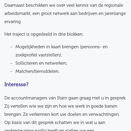
Daarnaast beschikken we over veel kennis van de regionale
arbeidsmarkt, een groot netwerk aan bedrijven en jarenlange
ervaring.
Het traject is opgedeeld in drie blokken:
Mogelijkheden in kaart brengen (persoons- en
zoekprofiel vaststellen);
Solliciteren en netwerken;
Matchen/bemiddelen.
Interesse?
De accountmanagers van Stam gaan graag met u in gesprek.
Zij vertellen wie we zijn en hoe we werk in goede banen
brengen. Ze verkennen kort uw doelen en verwachtingen.
Op basis van dit gesprek schatten we in wat u aan
ondersteuning nodig heeft en stellen we een