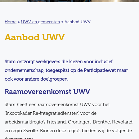
Home
»
UWV en gemeenten
»
Aanbod UWV
Aanbod UWV
Stam ontzorgt werkgevers die kiezen voor inclusief
ondernemerschap, toegespitst op de Participatiewet maar
ook voor andere doelgroepen.
Raamovereenkomst UWV
Stam heeft een raamovereenkomst UWV voor het
‘Inkoopkader Re-integratiediensten’ voor de
arbeidsmarktregio’s Friesland, Groningen, Drenthe, Flevoland
en regio Zwolle. Binnen deze regio’s bieden wij de volgende