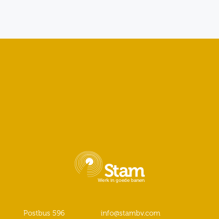
Postbus 596
info@stambv.com