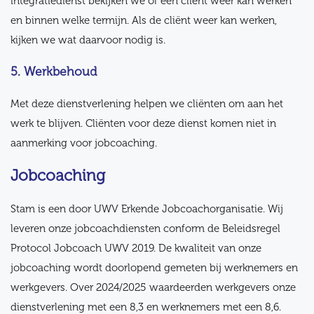
integratiedienst bekijken we of een cliënt weer kan werken
en binnen welke termijn. Als de cliënt weer kan werken,
kijken we wat daarvoor nodig is.
5. Werkbehoud
Met deze dienstverlening helpen we cliënten om aan het
werk te blijven. Cliënten voor deze dienst komen niet in
aanmerking voor jobcoaching.
Jobcoaching
Stam is een door UWV Erkende Jobcoachorganisatie. Wij
leveren onze jobcoachdiensten conform de Beleidsregel
Protocol Jobcoach UWV 2019. De kwaliteit van onze
jobcoaching wordt doorlopend gemeten bij werknemers en
werkgevers. Over 2024/2025 waardeerden werkgevers onze
dienstverlening met een 8,3 en werknemers met een 8,6.