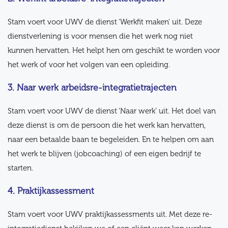
Stam voert voor UWV de dienst ‘Werkfit maken’ uit. Deze
dienstverlening is voor mensen die het werk nog niet
kunnen hervatten. Het helpt hen om geschikt te worden voor
het werk of voor het volgen van een opleiding.
3. Naar werk arbeidsre-integratietrajecten
Stam voert voor UWV de dienst ‘Naar werk’ uit. Het doel van
deze dienst is om de persoon die het werk kan hervatten,
naar een betaalde baan te begeleiden. En te helpen om aan
het werk te blijven (jobcoaching) of een eigen bedrijf te
starten.
4. Praktijkassessment
Stam voert voor UWV praktijkassessments uit. Met deze re-