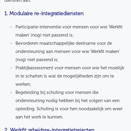
diensten aan:
1. Modulaire re-integratiediensten
Participatie-interventie voor mensen voor wie ‘Werkfit
maken’ (nog) niet passend is;
Bevorderen maatschappelijke deelname voor de
ondersteuning aan mensen voor wie ‘Werkfit maken’
(nog) niet passend is;
Praktijkassessment voor mensen voor wie het moeilijk
in te schatten is wat de mogelijkheden zijn om te
werken;
Begeleiding bij scholing voor mensen die
ondersteuning nodig hebben bij het volgen van een
opleiding. Scholing is voor hen noodzakelijk om weer
aan het werk te kunnen.
2. Werkfit arbeidsre-integratietrajecten