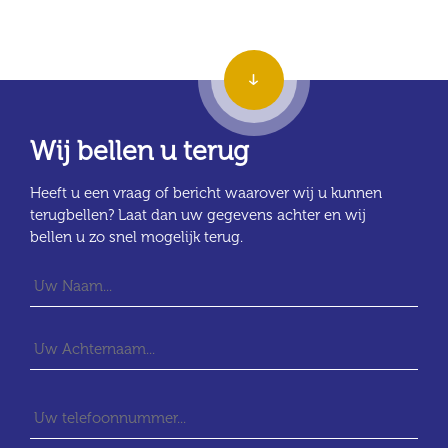
Wij bellen u terug
Heeft u een vraag of bericht waarover wij u kunnen
terugbellen? Laat dan uw gegevens achter en wij
bellen u zo snel mogelijk terug.
Voo
Ach