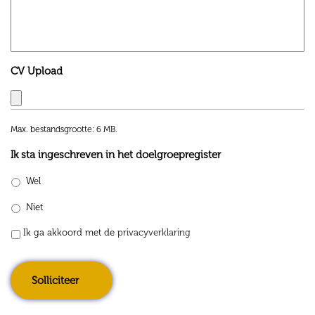
CV Upload
Max. bestandsgrootte: 6 MB.
Ik sta ingeschreven in het doelgroepregister
Wel
Niet
Ik ga akkoord met de
privacyverklaring