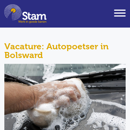
Vacature: Autopoetser in
Bolsward