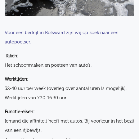
Voor een bedrijf in Bolsward zijn wij op zoek naar een
autopoetser.
Taken:
Het schoonmaken en poetsen van auto’s.
Werktijden:
32-40 uur per week (overleg over aantal uren is mogelijk).
Werktijden van 7.30-16.30 uur.
Functie-eisen:
Iemand die affiniteit heeft met auto’s. Bij voorkeur in het bezit
van een rijbewijs.