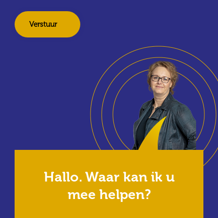
Hallo. Waar kan ik u
mee
helpen?