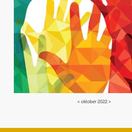
< oktober 2022 >