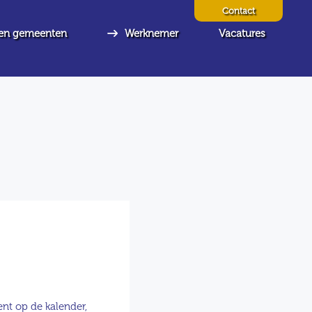
Contact
en gemeenten
Werknemer
Vacatures
nt op de kalender,