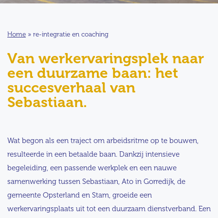
Home
»
re-integratie en coaching
Van werkervaringsplek naar
een duurzame baan: het
succesverhaal van
Sebastiaan.
Wat begon als een traject om arbeidsritme op te bouwen,
resulteerde in een betaalde baan. Dankzij intensieve
begeleiding, een passende werkplek en een nauwe
samenwerking tussen Sebastiaan, Ato in Gorredijk, de
gemeente Opsterland en Stam, groeide een
werkervaringsplaats uit tot een duurzaam dienstverband. Een