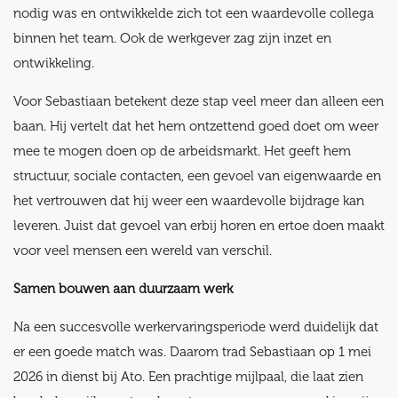
nodig was en ontwikkelde zich tot een waardevolle collega
binnen het team. Ook de werkgever zag zijn inzet en
ontwikkeling.
Voor Sebastiaan betekent deze stap veel meer dan alleen een
baan. Hij vertelt dat het hem ontzettend goed doet om weer
mee te mogen doen op de arbeidsmarkt. Het geeft hem
structuur, sociale contacten, een gevoel van eigenwaarde en
het vertrouwen dat hij weer een waardevolle bijdrage kan
leveren. Juist dat gevoel van erbij horen en ertoe doen maakt
voor veel mensen een wereld van verschil.
Samen bouwen aan duurzaam werk
Na een succesvolle werkervaringsperiode werd duidelijk dat
er een goede match was. Daarom trad Sebastiaan op 1 mei
2026 in dienst bij Ato. Een prachtige mijlpaal, die laat zien