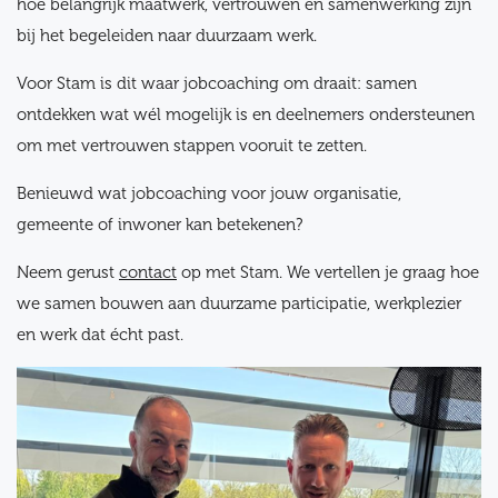
hoe belangrijk maatwerk, vertrouwen en samenwerking zijn
bij het begeleiden naar duurzaam werk.
Voor Stam is dit waar jobcoaching om draait: samen
ontdekken wat wél mogelijk is en deelnemers ondersteunen
om met vertrouwen stappen vooruit te zetten.
Benieuwd wat jobcoaching voor jouw organisatie,
gemeente of inwoner kan betekenen?
Neem gerust
contact
op met Stam. We vertellen je graag hoe
we samen bouwen aan duurzame participatie, werkplezier
en werk dat écht past.