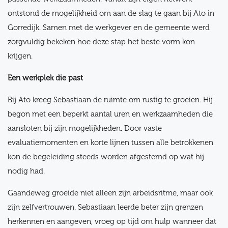
ontstond de mogelijkheid om aan de slag te gaan bij Ato in
Gorredijk. Samen met de werkgever en de gemeente werd
zorgvuldig bekeken hoe deze stap het beste vorm kon
krijgen.
Een werkplek die past
Bij Ato kreeg Sebastiaan de ruimte om rustig te groeien. Hij
begon met een beperkt aantal uren en werkzaamheden die
aansloten bij zijn mogelijkheden. Door vaste
evaluatiemomenten en korte lijnen tussen alle betrokkenen
kon de begeleiding steeds worden afgestemd op wat hij
nodig had.
Gaandeweg groeide niet alleen zijn arbeidsritme, maar ook
zijn zelfvertrouwen. Sebastiaan leerde beter zijn grenzen
herkennen en aangeven, vroeg op tijd om hulp wanneer dat