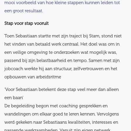
mooi voorbeeld van hoe kleine stappen kunnen leiden tot
een groot resultaat.
Stap voor stap vooruit
Toen Sebastiaan startte met zijn traject bij Stam, stond niet
het vinden van betaald werk centraal. Het doel was om in
een veilige omgeving te onderzoeken wat mogelijk was,
passend bij zijn belastbaarheid en tempo. Samen met zijn
jobcoach werkte hij aan structuur, zelfvertrouwen en het
opbouwen van arbeidsritme
‘Voor Sebastiaan betekent deze stap veel meer dan alleen
een baan’
De begeleiding begon met coaching gesprekken en
wandelingen om elkaar goed te leren kennen. Vervolgens
werd gekeken naar Sebastiaans kwaliteiten, interesses en
passende werkzaamheden. Vanuit zijn eigen netwerk