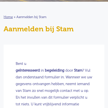
Home
»
Aanmelden bij Stam
Aanmelden bij Stam
Bent u
geïnteresseerd
in
begeleiding
door
Stam
? Vul
dan onderstaand formulier in. Wanneer we uw
gegevens ontvangen hebben, neemt iemand
van Stam zo snel mogelijk contact met u op.
En het invullen van dit formulier verplicht u
tot niets. U kunt vrijblijvend informatie