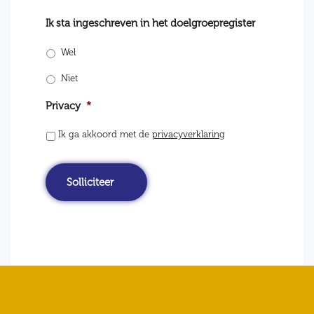
Ik sta ingeschreven in het doelgroepregister
Wel
Niet
Privacy
*
Ik ga akkoord met de
privacyverklaring