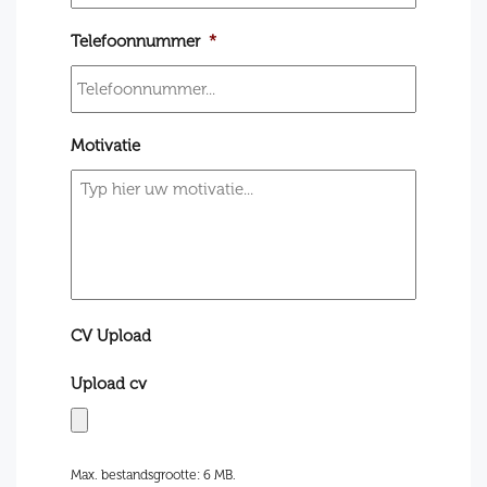
Telefoonnummer
*
Motivatie
CV Upload
Upload cv
Max. bestandsgrootte: 6 MB.