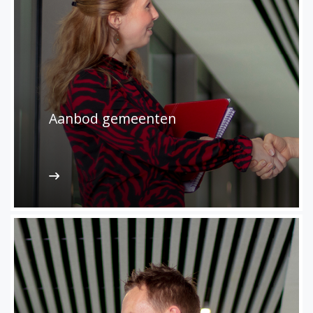
Aanbod gemeenten