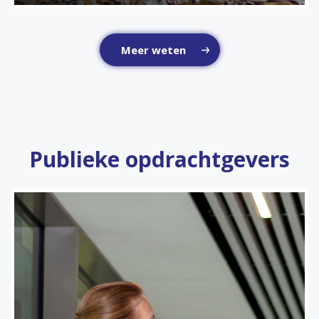
Meer weten
Publieke opdrachtgevers