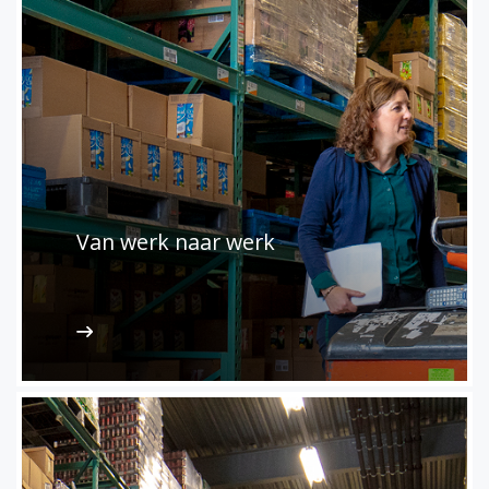
Van werk naar werk