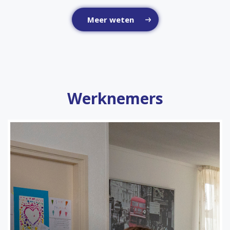
Meer weten
Werknemers