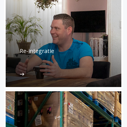
Re-integratie