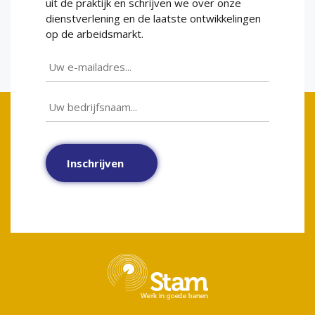
uit de praktijk en schrijven we over onze
dienstverlening en de laatste ontwikkelingen
op de arbeidsmarkt.