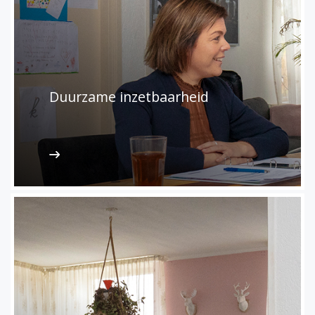
Duurzame inzetbaarheid