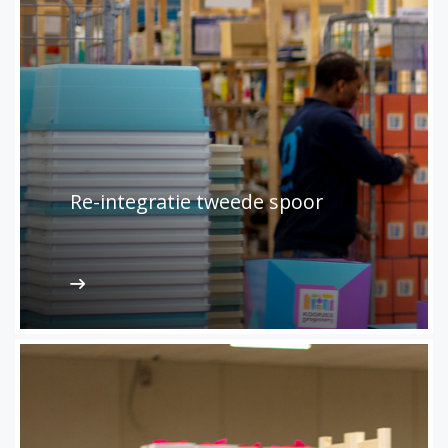
Re-integratie tweede spoor