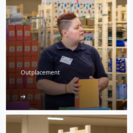
Outplacement