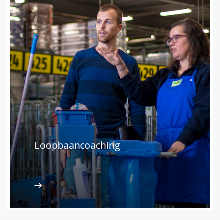
Loopbaancoaching