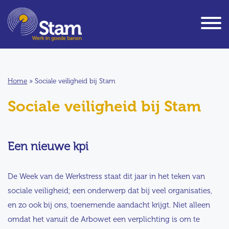
Home
»
Sociale veiligheid bij Stam
Sociale veiligheid bij Stam
Een nieuwe kpi
De Week van de Werkstress staat dit jaar in het teken van
sociale veiligheid; een onderwerp dat bij veel organisaties,
en zo ook bij ons, toenemende aandacht krijgt. Niet alleen
omdat het vanuit de Arbowet een verplichting is om te