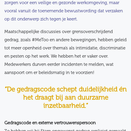
zorgen voor een veilige en gezonde werkomgeving, maar
vooral vanuit de toenemende bewustwording dat verzaken
op dit onderwerp zich tegen je keert.
Maatschappelijke discussies over grensoverschrijdend
gedrag, zoals #MeToo en andere bewegingen, hebben geleid
tot meer openheid over thema’s als intimidatie, discriminatie
en pesten op het werk. We hebben het er vaker over.
Medewerkers durven eerder incidenten te melden, wat
aanspoort om er beleidsmatig in te voorzien!
“De gedragscode schept duidelijkheid én
het draagt bij aan duurzame
inzetbaarheid.”
Gedragscode en externe vertrouwenspersoon