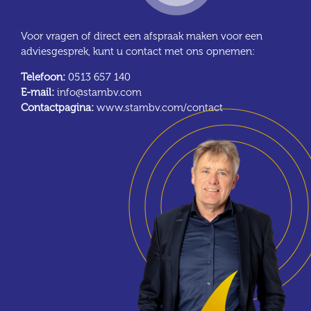
Voor vragen of direct een afspraak maken voor een
adviesgesprek, kunt u contact met ons opnemen:
Telefoon:
0513 657 140
E-mail:
info@stambv.com
Contactpagina:
www.stambv.com/contact