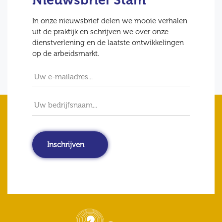
In onze nieuwsbrief delen we mooie verhalen
uit de praktijk en schrijven we over onze
dienstverlening en de laatste ontwikkelingen
op de arbeidsmarkt.